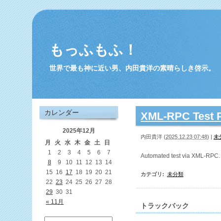
もっふもふ！
世界で最も神に近い男、内田貴洋の素晴らしき啓示。
カレンダー
XML-RPC Test 
2025年12月
内田貴洋
(
2025.12.23 07:48
)
|
未
月
火
水
木
金
土
日
1
2
3
4
5
6
7
Automated test via XML-RPC.
8
9
10
11
12
13
14
15
16
17
18
19
20
21
カテゴリ
:
未分類
22
23
24
25
26
27
28
29
30
31
« 11月
トラックバック