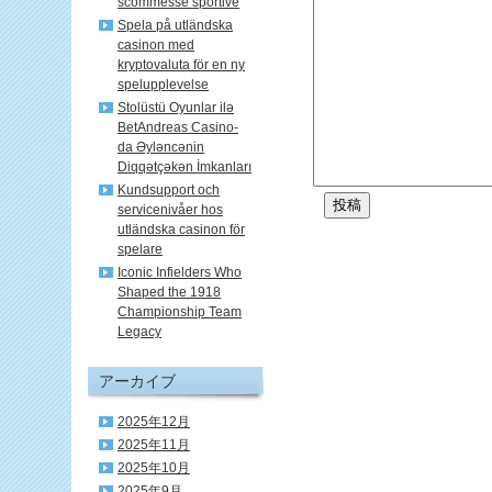
scommesse sportive
Spela på utländska
casinon med
kryptovaluta för en ny
spelupplevelse
Stolüstü Oyunlar ilə
BetAndreas Casino-
da Əyləncənin
Diqqətçəkən İmkanları
Kundsupport och
servicenivåer hos
utländska casinon för
spelare
Iconic Infielders Who
Shaped the 1918
Championship Team
Legacy
アーカイブ
2025年12月
2025年11月
2025年10月
2025年9月