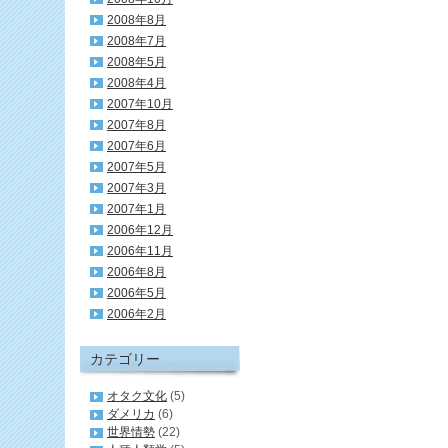
2008年8月
2008年7月
2008年5月
2008年4月
2007年10月
2007年8月
2007年6月
2007年5月
2007年3月
2007年1月
2006年12月
2006年11月
2006年8月
2006年5月
2006年2月
カテゴリー
オタク文化
(5)
ダメリカ
(6)
世界情勢
(22)