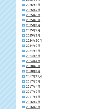
2025年8月
2025年7月
2025年6月
2025年5月
2025年4月
2025年2月
2025年1月
2024年10月
2024年9月
2024年8月
2024年5月
2024年4月
2018年8月
2018年4月
2017年12月
2017年6月
2017年4月
2017年2月
2017年1月
2016年7月
2016年6月