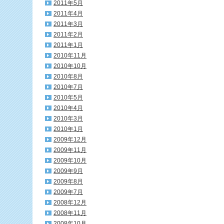
2011年5月
2011年4月
2011年3月
2011年2月
2011年1月
2010年11月
2010年10月
2010年8月
2010年7月
2010年5月
2010年4月
2010年3月
2010年1月
2009年12月
2009年11月
2009年10月
2009年9月
2009年8月
2009年7月
2008年12月
2008年11月
2008年10月