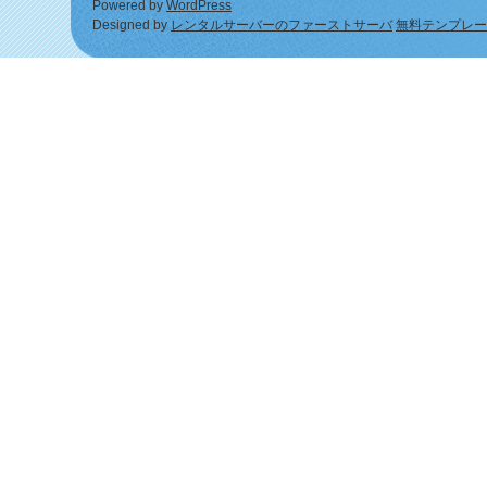
Powered by
WordPress
Designed by
レンタルサーバーのファーストサーバ
無料テンプレー