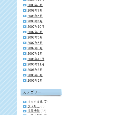
2008年8月
2008年7月
2008年5月
2008年4月
2007年10月
2007年8月
2007年6月
2007年5月
2007年3月
2007年1月
2006年12月
2006年11月
2006年8月
2006年5月
2006年2月
カテゴリー
オタク文化
(5)
ダメリカ
(6)
世界情勢
(22)