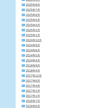
2025年8月
2025年7月
2025年6月
2025年5月
2025年4月
2025年2月
2025年1月
2024年10月
2024年9月
2024年8月
2024年5月
2024年4月
2018年8月
2018年4月
2017年12月
2017年6月
2017年4月
2017年2月
2017年1月
2016年7月
2016年6月