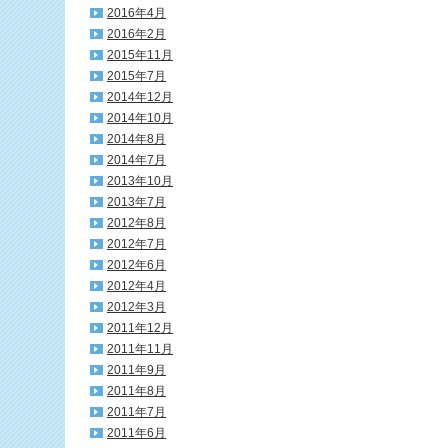
2016年4月
2016年2月
2015年11月
2015年7月
2014年12月
2014年10月
2014年8月
2014年7月
2013年10月
2013年7月
2012年8月
2012年7月
2012年6月
2012年4月
2012年3月
2011年12月
2011年11月
2011年9月
2011年8月
2011年7月
2011年6月