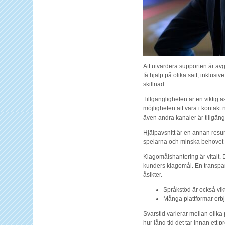
Att utvärdera supporten är avg
få hjälp på olika sätt, inklusi
skillnad.
Tillgängligheten är en viktig 
möjligheten att vara i kontakt 
även andra kanaler är tillgäng
Hjälpavsnitt är en annan resur
spelarna och minska behovet a
Klagomålshantering är vitalt. D
kunders klagomål. En transpar
åsikter.
Språkstöd är också vik
Många plattformar erbju
Svarstid varierar mellan olika p
hur lång tid det tar innan ett