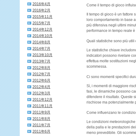
2016年4月
Come il tempo di gioco influi
2016年2月
Il tempo di gioco è un fattore
2015年11月
loro comportamento in base ai
2015年7月
più difensiva negli ultimi minu
2014年12月
performance in tempo reale è 
2014年10月
Quali statistiche sono più uti
2014年8月
2014年7月
Le statistiche chiave includono 
2013年10月
indicatori possono rivelare c
effettua molte sostituzioni negl
2013年7月
scommessa.
2012年8月
2012年7月
Ci sono momenti specifici dur
2012年6月
Sì, i momenti di maggiore risch
2012年4月
fasi, le dinamiche possono c
2012年3月
difendere il risultato. Queste
2011年12月
rischiose ma potenzialmente 
2011年11月
2011年9月
Come influenzano le condizion
2011年8月
Le condizioni meteorologiche 
2011年7月
della palla e le prestazioni d
2011年6月
meno prevedibile. Gli scommett