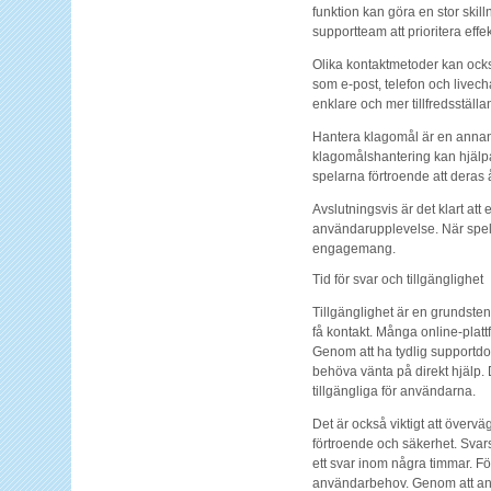
funktion kan göra en stor skill
supportteam att prioritera eff
Olika kontaktmetoder kan ocks
som e-post, telefon och livech
enklare och mer tillfredsställ
Hantera klagomål är en annan k
klagomålshantering kan hjälpa 
spelarna förtroende att deras å
Avslutningsvis är det klart att
användarupplevelse. När spela
engagemang.
Tid för svar och tillgänglighet
Tillgänglighet är en grundsten 
få kontakt. Många online-platt
Genom att ha tydlig supportdok
behöva vänta på direkt hjälp. 
tillgängliga för användarna.
Det är också viktigt att överv
förtroende och säkerhet. Svar
ett svar inom några timmar. För
användarbehov. Genom att anpa