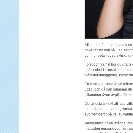
Att spela på en spelplats som 
risker att ha koll på. Jag ser
och hur betalflödet faktiskt fun
Först och främst bör du grans
spårbarhet i transaktioner, men
tvåfaktorsinloggning, krypterin
En vanlig kostnad är växelkurs
uttag, och då kan summan du 
tillkommer även avgifter för
sn
Det är också klokt att läsa vill
minimibelopp eller begränsar 
avgiften beror på val av valut
Anonymitet
lockar många, men
mängden personuppgifter i sjä