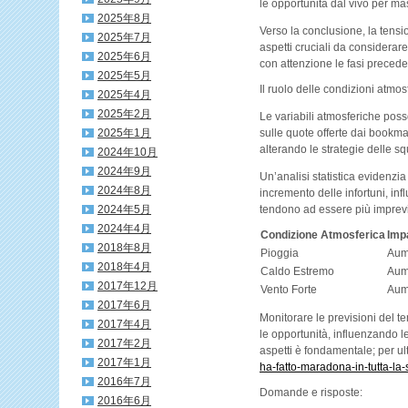
le opportunità dal vivo per ma
2025年8月
Verso la conclusione, la tens
2025年7月
aspetti cruciali da considerare
2025年6月
con attenzione le fasi preceden
2025年5月
Il ruolo delle condizioni atm
2025年4月
2025年2月
Le variabili atmosferiche poss
sulle quote offerte dai bookma
2025年1月
alterando le strategie delle s
2024年10月
2024年9月
Un’analisi statistica evidenzi
2024年8月
incremento delle infortuni, infl
tendono ad essere più imprevi
2024年5月
2024年4月
Condizione Atmosferica
Imp
2018年8月
Pioggia
Aum
2018年4月
Caldo Estremo
Aume
2017年12月
Vento Forte
Aum
2017年6月
Monitorare le previsioni del t
2017年4月
le opportunità, influenzando le
2017年2月
aspetti è fondamentale; per ult
2017年1月
ha-fatto-maradona-in-tutta-la-
2016年7月
Domande e risposte:
2016年6月