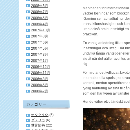
2008年8月
Marknaden för internationella 
2008年7月
väcker lösningar som blockcha
2008年5月
iGaming ser jag tydligt hur d
transaktionshastighet och kon
2008年4月
utan också om hur smidigt en
2007年10月
praktiken.
2007年8月
2007年6月
En vanlig anledning till att spe
insättningar och uttag. Här bl
2007年5月
undvika långa väntetider eller t
2007年3月
sig åt när det gäller avgifter,
2007年1月
sig.
2006年12月
För mig är det tydligt att kryp
2006年11月
internationella spelsajter utve
2006年8月
kontroll, medan operatörerna 
2006年5月
tydlig hantering av sina tillgå
2006年2月
som den här typen av tjänster f
Hur du väljer ett utländskt sp
カテゴリー
オタク文化
(5)
ダメリカ
(6)
世界情勢
(22)