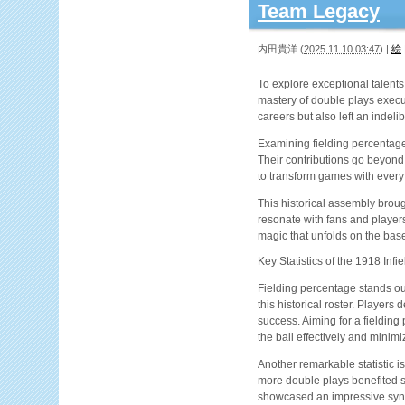
Team Legacy
内田貴洋
(
2025.11.10 03:47
)
|
絵
To explore exceptional talents
mastery of double plays execu
careers but also left an indelib
Examining fielding percentages
Their contributions go beyond m
to transform games with every 
This historical assembly broug
resonate with fans and players
magic that unfolds on the baseb
Key Statistics of the 1918 Infi
Fielding percentage stands ou
this historical roster. Players 
success. Aiming for a fieldin
the ball effectively and minimi
Another remarkable statistic 
more double plays benefited si
showcased an impressive syner